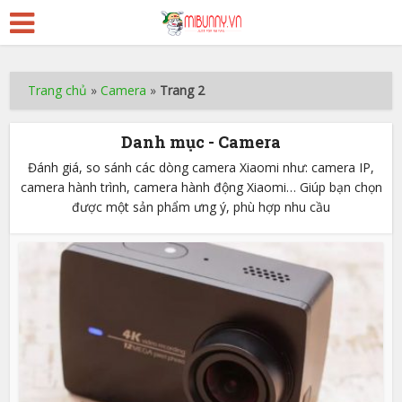
Trang chủ
»
Camera
»
Trang 2
Danh mục - Camera
Đánh giá, so sánh các dòng camera Xiaomi như: camera IP,
camera hành trình, camera hành động Xiaomi… Giúp bạn chọn
được một sản phẩm ưng ý, phù hợp nhu cầu