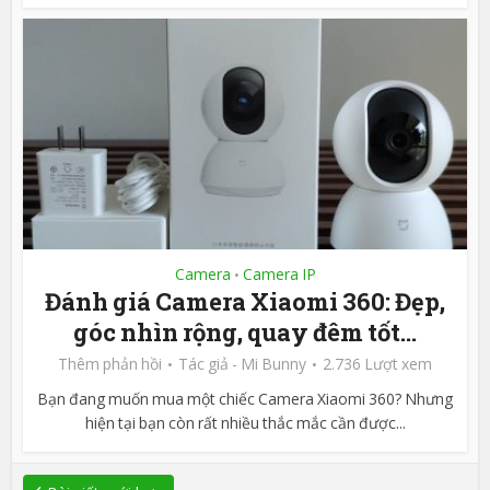
Camera
Camera IP
•
Đánh giá Camera Xiaomi 360: Đẹp,
góc nhìn rộng, quay đêm tốt...
Thêm phản hồi
Tác giả -
Mi Bunny
2.736 Lượt xem
Bạn đang muốn mua một chiếc Camera Xiaomi 360? Nhưng
hiện tại bạn còn rất nhiều thắc mắc cần được...