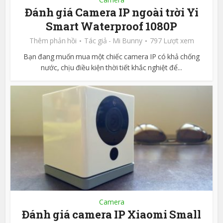
Đánh giá Camera IP ngoài trời Yi
Smart Waterproof 1080P
Thêm phản hồi
Tác giả -
Mi Bunny
797 Lượt xem
Bạn đang muốn mua một chiếc camera IP có khả chống
nước, chịu điều kiện thời tiết khắc nghiệt để...
Camera
Đánh giá camera IP Xiaomi Small