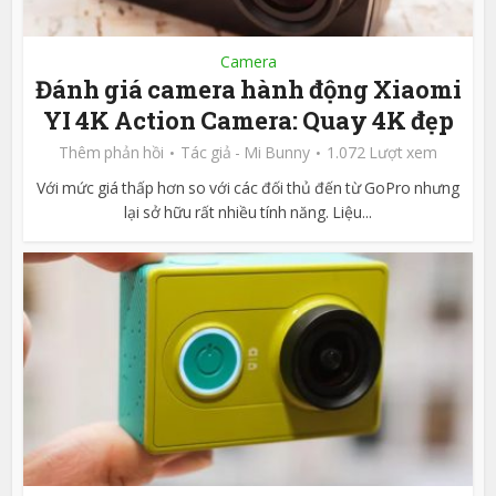
Camera
Đánh giá camera hành động Xiaomi
YI 4K Action Camera: Quay 4K đẹp
Thêm phản hồi
Tác giả -
Mi Bunny
1.072 Lượt xem
Với mức giá thấp hơn so với các đối thủ đến từ GoPro nhưng
lại sở hữu rất nhiều tính năng. Liệu...