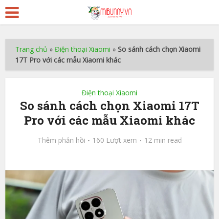
Trang chủ
»
Điện thoại Xiaomi
»
So sánh cách chọn Xiaomi
17T Pro với các mẫu Xiaomi khác
Điện thoại Xiaomi
So sánh cách chọn Xiaomi 17T
Pro với các mẫu Xiaomi khác
Thêm phản hồi
160 Lượt xem
12 min read