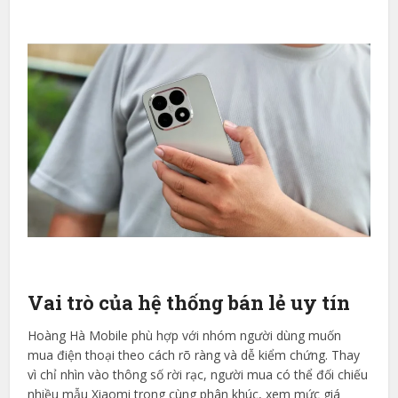
Vai trò của hệ thống bán lẻ uy tín
Hoàng Hà Mobile phù hợp với nhóm người dùng muốn
mua điện thoại theo cách rõ ràng và dễ kiểm chứng. Thay
vì chỉ nhìn vào thông số rời rạc, người mua có thể đối chiếu
nhiều mẫu Xiaomi trong cùng phân khúc, xem mức giá