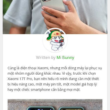
Written by
Mi Bunny
Cùng là điện thoại Xiaomi, nhưng mỗi dòng máy lại phục vụ
một nhóm người dùng khác nhau. Vì vậy, trước khi chọn
Xiaomi 17T Pro, bạn nên hiểu rõ mình đang cần một thiết
bị hiệu năng cao, một máy pin tốt, một model giá hợp lý
hay một chiếc smartphone cân bằng mọi mặt.