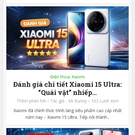
Điện thoại Xiaomi
Đánh giá chi tiết Xiaomi 15 Ultra:
“Quái vật” nhiếp...
Thêm phản hồi
Tác giả -
Mi Bunny
163 Lượt xem
Xiaomi đã chính thức trình làng siêu phẩm cao cấp nhất
năm nay – Xiaomi 15 Ultra. Tiếp nối thành...