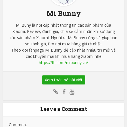
Mi Bunny
Mi Buny là nơi cập nhật thông tin các sản phẩm của
Xiaomi. Review, đánh giá, chia sẻ cảm nhận khi sử dụng
các sản phẩm Xiaomi. Ngoài ra Mi Bunny cũng sẽ giúp bạn
so sánh giá, tìm nơi mua hàng giá rẻ nhất.
Theo dõi fanpage Mi Bunny để cập nhật nhiều tin mới và
các khuyến mãi khi mua hàng Xiaomi nhé
https://fb.com/mibunny.vn/
Xem toàn bộ bài viết
Leave a Comment
Comment