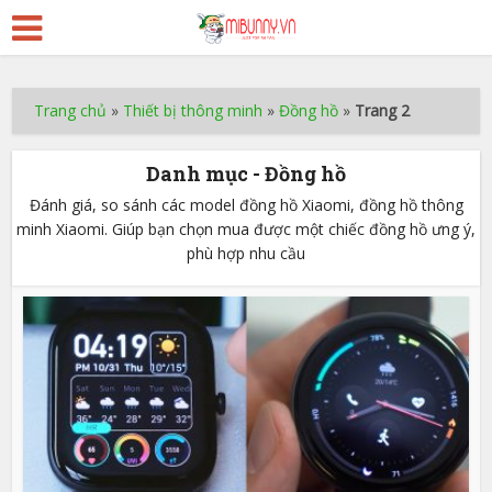
Trang chủ
»
Thiết bị thông minh
»
Đồng hồ
»
Trang 2
Danh mục - Đồng hồ
Đánh giá, so sánh các model đồng hồ Xiaomi, đồng hồ thông
minh Xiaomi. Giúp bạn chọn mua được một chiếc đồng hồ ưng ý,
phù hợp nhu cầu