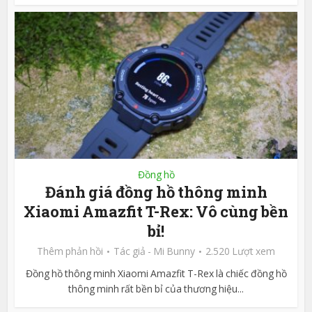
Đồng hồ
Đánh giá đồng hồ thông minh
Xiaomi Amazfit T-Rex: Vô cùng bền
bỉ!
Thêm phản hồi
Tác giả -
Mi Bunny
2.520 Lượt xem
Đồng hồ thông minh Xiaomi Amazfit T-Rex là chiếc đồng hồ
thông minh rất bền bỉ của thương hiệu...