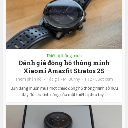
Thiết bị thông minh
Đánh giá đồng hồ thông minh
Xiaomi Amazfit Stratos 2S
Thêm phản hồi
Tác giả -
Mi Bunny
1.127 Lượt xem
Bạn đang muốn mua một chiếc đồng hồ thông minh sở hữu
đầy đủ các tính năng của một thiết bị đeo tay...