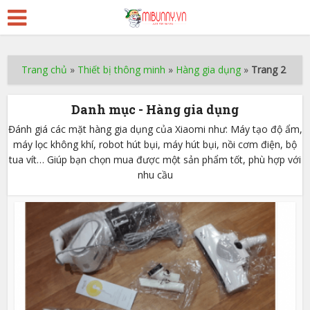
Trang chủ
»
Thiết bị thông minh
»
Hàng gia dụng
»
Trang 2
Danh mục - Hàng gia dụng
Đánh giá các mặt hàng gia dụng của Xiaomi như: Máy tạo độ ẩm,
máy lọc không khí, robot hút bụi, máy hút bụi, nồi cơm điện, bộ
tua vít… Giúp bạn chọn mua được một sản phẩm tốt, phù hợp với
nhu cầu