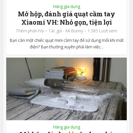
Hàng gia dụng
Mở hộp, đánh giá quạt cầm tay
Xiaomi VH: Nhỏ gọn, tiện lợi
Thêm phản hồi
Tác giả -
Mi Bunny
1.585 Lượt xem
Bạn cần một chiếc quạt mini cầm tay để sử dụng mỗi khi mất
điện? Bạn thường xuyên phải làm việc...
Hàng gia dụng