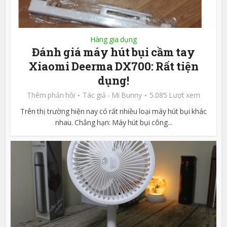
Hàng gia dụng
Đánh giá máy hút bụi cầm tay
Xiaomi Deerma DX700: Rất tiện
dụng!
Thêm phản hồi
Tác giả -
Mi Bunny
5.085 Lượt xem
Trên thị trường hiện nay có rất nhiều loại máy hút bụi khác
nhau. Chẳng hạn: Máy hút bụi công...