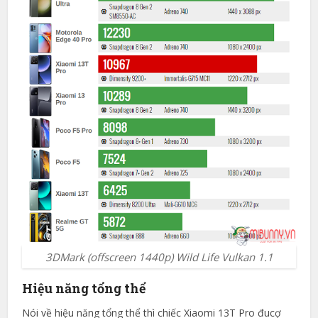
3DMark (offscreen 1440p) Wild Life Vulkan 1.1
Hiệu năng tổng thể
Nói về hiệu năng tổng thể thì chiếc Xiaomi 13T Pro đucợ