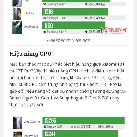
Geekbench 5 lõi đơn
Hiệu năng GPU
Nếu bạn thắc mắc sự khác biệt hiệu năng giữa Xiaomi 13T
và 13T Pro? Vậy thì hiệu năng GPU chính là điểm khác biệt
nổi trội bạn cần biết tới. Trong khi Xiaomi 13T mang đến
hiệu suất GPU tầm trung ấn tượng, thì Xiaomi 13T Pro lại
gấp đôi hiệu năng và đạt sự nhanh chóng tương đương với
Snapdragon 8+ Gen 1 và Snapdragon 8 Gen 2. Điều này
thực sự tuyệt vời!