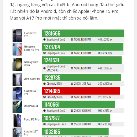
đặt ngang hàng với các thiết bị Android hàng đầu thế giới.
Tất nhiên đó là Android, còn chiếc Apple iPhone 15 Pro
Max với A17 Pro mới nhất thì còn xa xôi lắm.