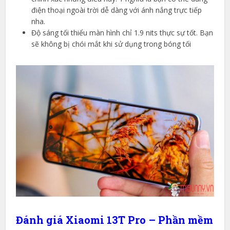
điện thoại ngoài trời dễ dàng với ánh nắng trực tiếp
nha.
Độ sáng tối thiểu màn hình chỉ 1.9 nits thực sự tốt. Bạn
sẽ không bị chói mắt khi sử dụng trong bóng tối
Đánh giá Xiaomi 13T Pro – Phần mềm