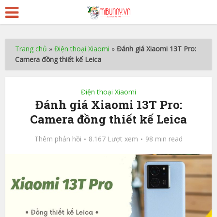
Trang chủ
»
Điện thoại Xiaomi
»
Đánh giá Xiaomi 13T Pro:
Camera đồng thiết kế Leica
Điện thoại Xiaomi
Đánh giá Xiaomi 13T Pro:
Camera đồng thiết kế Leica
Thêm phản hồi
8.167 Lượt xem
98 min read