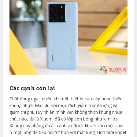
Các cạnh còn lại
Thật đáng ngạc nhiên khi một thiết bị cao cấp hoàn thiện
khung nhựa. Mặc dù nói mục đích giảm trọng lượng và
giảm chi phí. Tuy nhiên mình vẫn không thích khung nhựa
chút nào, dù là Xiaomi đã có lớp sơn bóng như kim loại.
Khung này phẳng ở các cạnh và được khoét vào một chút
ở mặt lưng để tiếp nối tốt hơn với mặt lưng. Hơn nữa khoét