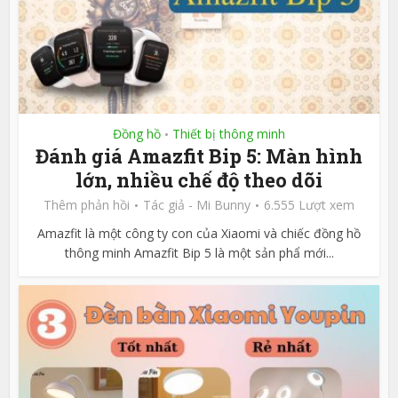
Đồng hồ
Thiết bị thông minh
•
Đánh giá Amazfit Bip 5: Màn hình
lớn, nhiều chế độ theo dõi
Thêm phản hồi
Tác giả -
Mi Bunny
6.555 Lượt xem
Amazfit là một công ty con của Xiaomi và chiếc đồng hồ
thông minh Amazfit Bip 5 là một sản phẩ mới...