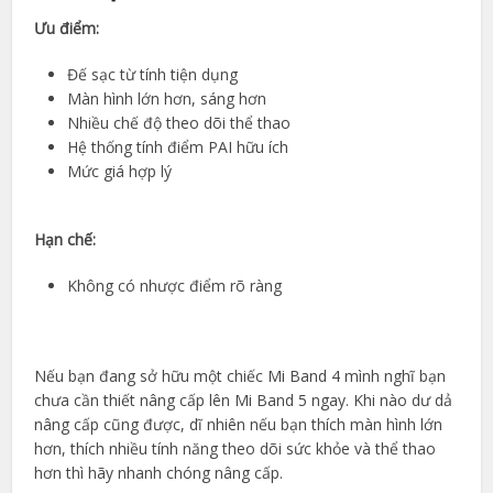
Ưu điểm:
Đế sạc từ tính tiện dụng
Màn hình lớn hơn, sáng hơn
Nhiều chế độ theo dõi thể thao
Hệ thống tính điểm PAI hữu ích
Mức giá hợp lý
Hạn chế:
Không có nhược điểm rõ ràng
Nếu bạn đang sở hữu một chiếc Mi Band 4 mình nghĩ bạn
chưa cần thiết nâng cấp lên Mi Band 5 ngay. Khi nào dư dả
nâng cấp cũng được, dĩ nhiên nếu bạn thích màn hình lớn
hơn, thích nhiều tính năng theo dõi sức khỏe và thể thao
hơn thì hãy nhanh chóng nâng cấp.