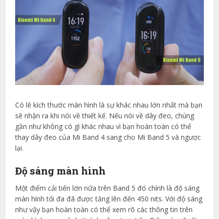
Có lẽ kích thước màn hình là sự khác nhau lớn nhất mà bạn
sẽ nhận ra khi nói về thiết kế. Nếu nói về dây đeo, chúng
gần như không có gì khác nhau vì bạn hoàn toàn có thể
thay dây đeo của Mi Band 4 sang cho Mi Band 5 và ngược
lại.
Độ sáng màn hình
Một điểm cải tiến lớn nữa trên Band 5 đó chính là độ sáng
màn hình tối đa đã được tăng lên đến 450 nits. Với độ sáng
như vậy bạn hoàn toàn có thể xem rõ các thông tin trên