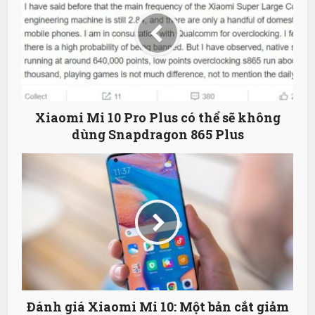
Xiaomi Mi 10 Pro Plus có thể sẽ không
dùng Snapdragon 865 Plus
Đánh giá Xiaomi Mi 10: Một bản cắt giảm