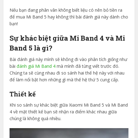
Nếu bạn đang phân vân không biết liệu có nên bỏ tiền ra
để mua Mi Band 5 hay không thì bài đánh giá này dành cho
bạn!
Sự khác biệt giữa Mi Band 4 và Mi
Band 5 là gì?
Bài đánh giá này mình sẽ không đi vào phân tích giống như
bài
đánh giá Mi Band 4
mà mình đã từng viết trước đó.
Chúng ta sẽ cùng nhau đi so sánh hai thế hệ này với nhau
để làm nổi bật hơn những gì mà thế hệ thứ 5 cung cấp.
Thiết kế
Khi so sánh sự khác biệt giữa Xiaomi Mi Band 5 và Mi Band
4 về mặt thiết kế bạn sẽ nhận ra điểm khác nhau giữa
chúng là không quá nhiều.