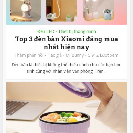
Đèn LED
Thiết bị thông minh
•
Top 3 đèn bàn Xiaomi đáng mua
nhất hiện nay
Thêm phản hồi
Tác giả -
Mi Bunny
5.912 Lượt xem
Đèn bàn là thiết bị không thể thiếu dành cho các bạn học
sinh cùng với nhân viên văn phòng. Trên...