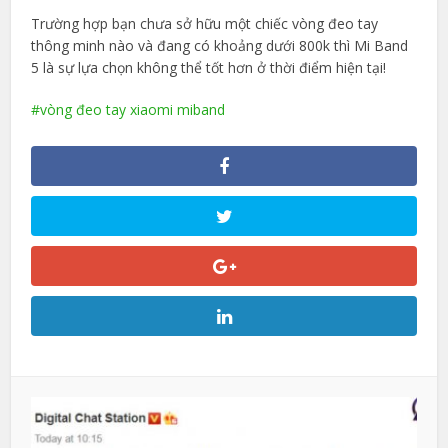
Trường hợp bạn chưa sở hữu một chiếc vòng đeo tay
thông minh nào và đang có khoảng dưới 800k thì Mi Band
5 là sự lựa chọn không thể tốt hơn ở thời điểm hiện tại!
vòng đeo tay xiaomi miband