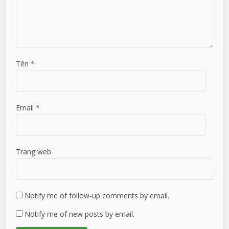
Tên
*
Email
*
Trang web
Notify me of follow-up comments by email.
Notify me of new posts by email.