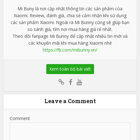
Mi Buny là nơi cập nhật thông tin các sản phẩm của
Xiaomi. Review, đánh giá, chia sẻ cảm nhận khi sử dụng
các sản phẩm Xiaomi. Ngoài ra Mi Bunny cũng sẽ giúp bạn
so sánh giá, tìm nơi mua hàng giá rẻ nhất.
Theo dõi fanpage Mi Bunny để cập nhật nhiều tin mới và
các khuyến mãi khi mua hàng Xiaomi nhé
https://fb.com/mibunny.vn/
Xem toàn bộ bài viết
Leave a Comment
Comment