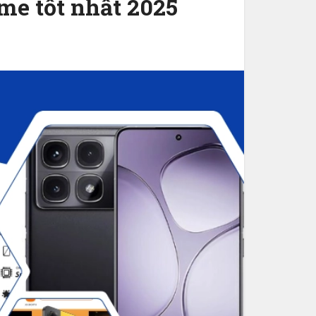
ame tốt nhất 2025