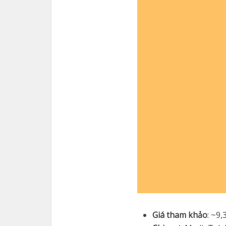
Giá tham khảo
: ~9,