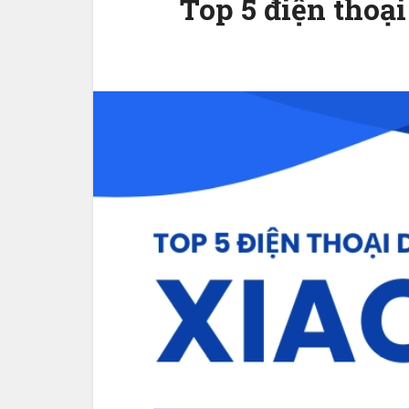
Top 5 điện thoại