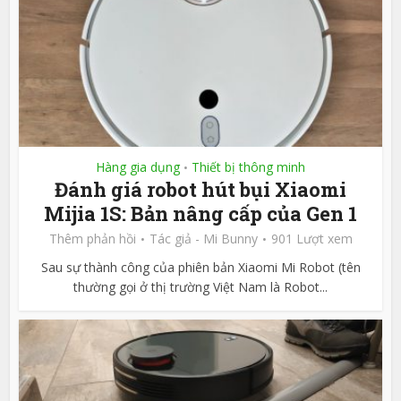
Hàng gia dụng
Thiết bị thông minh
•
Đánh giá robot hút bụi Xiaomi
Mijia 1S: Bản nâng cấp của Gen 1
Thêm phản hồi
Tác giả -
Mi Bunny
901 Lượt xem
Sau sự thành công của phiên bản Xiaomi Mi Robot (tên
thường gọi ở thị trường Việt Nam là Robot...