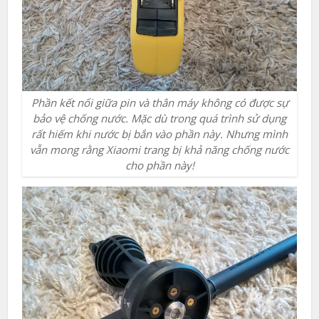
Phần kết nối giữa pin và thân máy không có được sự
bảo vệ chống nước. Mặc dù trong quá trình sử dụng
rất hiếm khi nước bị bắn vào phần này. Nhưng mình
vẫn mong rằng Xiaomi trang bị khả năng chống nước
cho phần này!