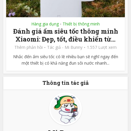
Hàng gia dụng
Thiết bị thông minh
•
Đánh giá ấm siêu tốc thông minh
Xiaomi: Đẹp, tốt, điều khiển từ...
Thêm phản hồi
Tác giả -
Mi Bunny
1.557 Lượt xem
Nhắc đến ấm siêu tốc có lẽ nhiều bạn sẽ nghĩ ngay đến
một thiết bị có khả năng đun sôi nước nhanh...
Thông tin tác giả