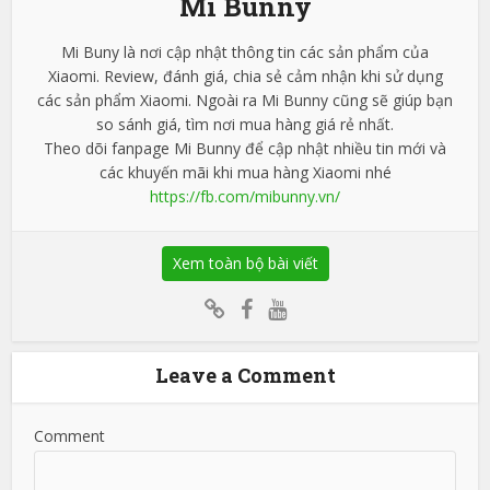
Mi Bunny
Mi Buny là nơi cập nhật thông tin các sản phẩm của
Xiaomi. Review, đánh giá, chia sẻ cảm nhận khi sử dụng
các sản phẩm Xiaomi. Ngoài ra Mi Bunny cũng sẽ giúp bạn
so sánh giá, tìm nơi mua hàng giá rẻ nhất.
Theo dõi fanpage Mi Bunny để cập nhật nhiều tin mới và
các khuyến mãi khi mua hàng Xiaomi nhé
https://fb.com/mibunny.vn/
Xem toàn bộ bài viết
Leave a Comment
Comment