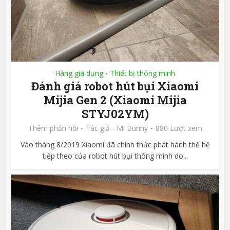
Hàng gia dụng
Thiết bị thông minh
•
Đánh giá robot hút bụi Xiaomi
Mijia Gen 2 (Xiaomi Mijia
STYJ02YM)
Thêm phản hồi
Tác giả -
Mi Bunny
880 Lượt xem
Vào tháng 8/2019 Xiaomi đã chính thức phát hành thế hệ
tiếp theo của robot hút bụi thông minh do...