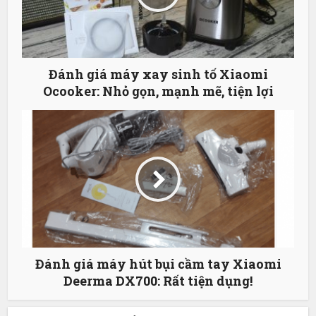
Đánh giá máy xay sinh tố Xiaomi
Ocooker: Nhỏ gọn, mạnh mẽ, tiện lợi
Đánh giá máy hút bụi cầm tay Xiaomi
Deerma DX700: Rất tiện dụng!