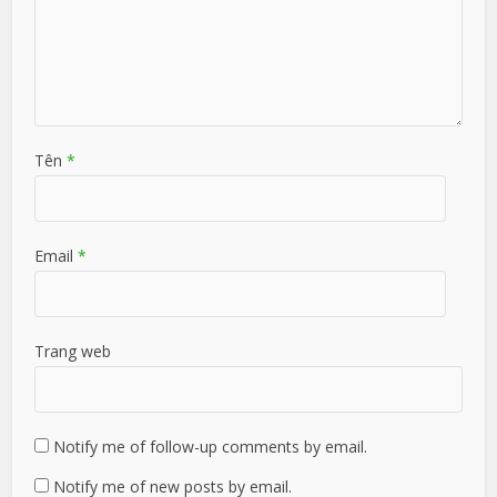
Tên
*
Email
*
Trang web
Notify me of follow-up comments by email.
Notify me of new posts by email.