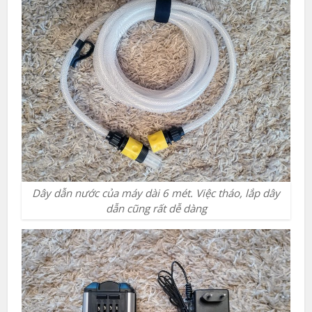
Dây dẫn nước của máy dài 6 mét. Việc tháo, lắp dây
dẫn cũng rất dễ dàng