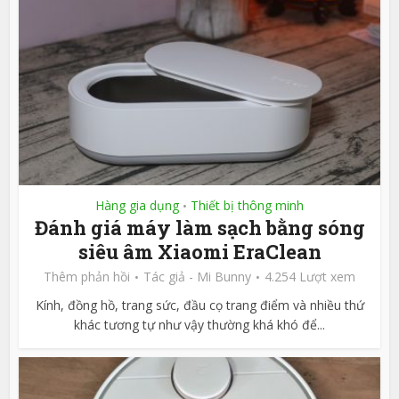
Hàng gia dụng
Thiết bị thông minh
•
Đánh giá máy làm sạch bằng sóng
siêu âm Xiaomi EraClean
Thêm phản hồi
Tác giả -
Mi Bunny
4.254 Lượt xem
Kính, đồng hồ, trang sức, đầu cọ trang điểm và nhiều thứ
khác tương tự như vậy thường khá khó để...