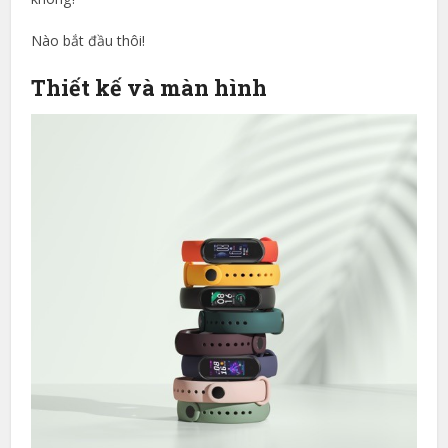
Nào bắt đầu thôi!
Thiết kế và màn hình