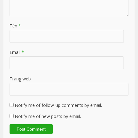
Tên
*
Email
*
Trang web
Notify me of follow-up comments by email.
Notify me of new posts by email.