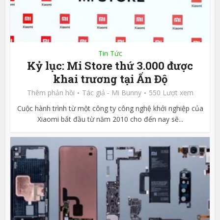
Tin Tức
Kỷ lục: Mi Store thứ 3.000 được
khai trương tại Ấn Độ
Thêm phản hồi
Tác giả -
Mi Bunny
550 Lượt xem
Cuộc hành trình từ một công ty công nghệ khởi nghiệp của
Xiaomi bắt đầu từ năm 2010 cho đến nay sẽ...