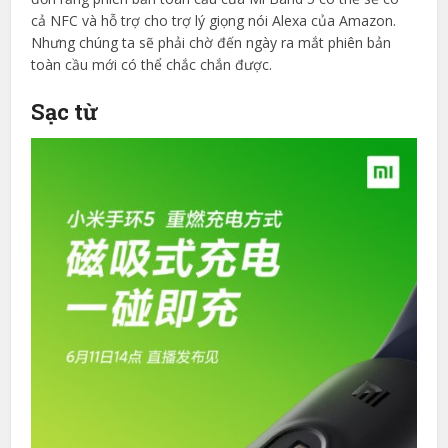
cả NFC và hỗ trợ cho trợ lý giọng nói Alexa của Amazon.
Nhưng chúng ta sẽ phải chờ đến ngày ra mắt phiên bản
toàn cầu mới có thể chắc chắn được.
Sạc từ