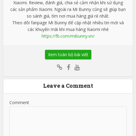
Xiaomi. Review, đánh giá, chia sẻ cảm nhận khi sử dụng
các sản phẩm Xiaomi. Ngoài ra Mi Bunny cũng sẽ giúp bạn
so sánh giá, tìm nơi mua hàng giá rẻ nhất.
Theo dõi fanpage Mi Bunny để cập nhật nhiều tin mới và
các khuyến mãi khi mua hàng Xiaomi nhé
https://fb.com/mibunny.vn/
Xem toàn bộ bài viết
Leave a Comment
Comment